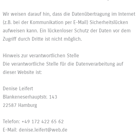
Wir weisen darauf hin, dass die Datenübertragung im Internet
(z.B. bei der Kommunikation per E-Mail) Sicherheitslücken
aufweisen kann. Ein lückenloser Schutz der Daten vor dem
Zugriff durch Dritte ist nicht möglich.
Hinweis zur verantwortlichen Stelle
Die verantwortliche Stelle für die Datenverarbeitung auf
dieser Website ist:
Denise Leifert
Blankeneserhauptstr. 143
22587 Hamburg
Telefon: +49 172 422 65 62
E-Mail: denise.leifert@web.de