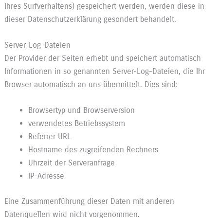
Ihres Surfverhaltens) gespeichert werden, werden diese in
dieser Datenschutzerklärung gesondert behandelt.
Server-Log-Dateien
Der Provider der Seiten erhebt und speichert automatisch
Informationen in so genannten Server-Log-Dateien, die Ihr
Browser automatisch an uns übermittelt. Dies sind:
Browsertyp und Browserversion
verwendetes Betriebssystem
Referrer URL
Hostname des zugreifenden Rechners
Uhrzeit der Serveranfrage
IP-Adresse
Eine Zusammenführung dieser Daten mit anderen
Datenquellen wird nicht vorgenommen.