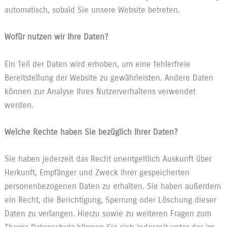
automatisch, sobald Sie unsere Website betreten.
Wofür nutzen wir Ihre Daten?
Ein Teil der Daten wird erhoben, um eine fehlerfreie
Bereitstellung der Website zu gewährleisten. Andere Daten
können zur Analyse Ihres Nutzerverhaltens verwendet
werden.
Welche Rechte haben Sie bezüglich Ihrer Daten?
Sie haben jederzeit das Recht unentgeltlich Auskunft über
Herkunft, Empfänger und Zweck Ihrer gespeicherten
personenbezogenen Daten zu erhalten. Sie haben außerdem
ein Recht, die Berichtigung, Sperrung oder Löschung dieser
Daten zu verlangen. Hierzu sowie zu weiteren Fragen zum