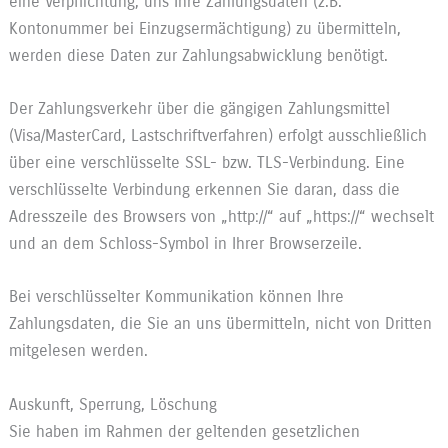
eine Verpflichtung, uns Ihre Zahlungsdaten (z.B.
Kontonummer bei Einzugsermächtigung) zu übermitteln,
werden diese Daten zur Zahlungsabwicklung benötigt.
Der Zahlungsverkehr über die gängigen Zahlungsmittel
(Visa/MasterCard, Lastschriftverfahren) erfolgt ausschließlich
über eine verschlüsselte SSL- bzw. TLS-Verbindung. Eine
verschlüsselte Verbindung erkennen Sie daran, dass die
Adresszeile des Browsers von „http://“ auf „https://“ wechselt
und an dem Schloss-Symbol in Ihrer Browserzeile.
Bei verschlüsselter Kommunikation können Ihre
Zahlungsdaten, die Sie an uns übermitteln, nicht von Dritten
mitgelesen werden.
Auskunft, Sperrung, Löschung
Sie haben im Rahmen der geltenden gesetzlichen