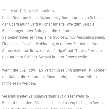
SSL- bzw. TLS-Verschlüsselung
Diese Seite nutzt aus Sicherheitsgründen und zum Schutz
der Übertragung vertraulicher Inhalte, wie zum Beispiel
Bestellungen oder Anfragen, die Sie an uns als
Seitenbetreiber senden, eine SSL-bzw. TLS-Verschlüsselung.
Eine verschlüsselte Verbindung erkennen Sie daran, dass die
Adresszeile des Browsers von “http://” auf “https://” wechselt
und an dem Schloss-Symbol in Ihrer Browserzeile.
Wenn die SSL- bzw. TLS-Verschlüsselung aktiviert ist, können
die Daten, die Sie an uns übermitteln, nicht von Dritten
mitgelesen werden.
Verschlüsselter Zahlungsverkehr auf dieser Website
Besteht nach dem Abschluss eines kostenpflichtigen Vertrags