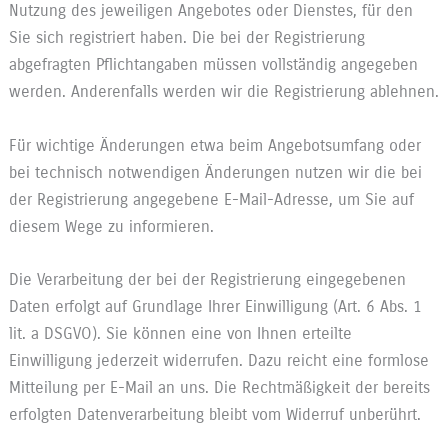
Nutzung des jeweiligen Angebotes oder Dienstes, für den
Sie sich registriert haben. Die bei der Registrierung
abgefragten Pflichtangaben müssen vollständig angegeben
werden. Anderenfalls werden wir die Registrierung ablehnen.
Für wichtige Änderungen etwa beim Angebotsumfang oder
bei technisch notwendigen Änderungen nutzen wir die bei
der Registrierung angegebene E-Mail-Adresse, um Sie auf
diesem Wege zu informieren.
Die Verarbeitung der bei der Registrierung eingegebenen
Daten erfolgt auf Grundlage Ihrer Einwilligung (Art. 6 Abs. 1
lit. a DSGVO). Sie können eine von Ihnen erteilte
Einwilligung jederzeit widerrufen. Dazu reicht eine formlose
Mitteilung per E-Mail an uns. Die Rechtmäßigkeit der bereits
erfolgten Datenverarbeitung bleibt vom Widerruf unberührt.