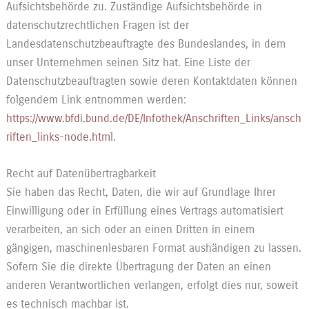
Aufsichtsbehörde zu. Zuständige Aufsichtsbehörde in
datenschutzrechtlichen Fragen ist der
Landesdatenschutzbeauftragte des Bundeslandes, in dem
unser Unternehmen seinen Sitz hat. Eine Liste der
Datenschutzbeauftragten sowie deren Kontaktdaten können
folgendem Link entnommen werden:
https://www.bfdi.bund.de/DE/Infothek/Anschriften_Links/ansch
riften_links-node.html
.
Recht auf Datenübertragbarkeit
Sie haben das Recht, Daten, die wir auf Grundlage Ihrer
Einwilligung oder in Erfüllung eines Vertrags automatisiert
verarbeiten, an sich oder an einen Dritten in einem
gängigen, maschinenlesbaren Format aushändigen zu lassen.
Sofern Sie die direkte Übertragung der Daten an einen
anderen Verantwortlichen verlangen, erfolgt dies nur, soweit
es technisch machbar ist.