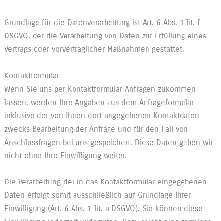
Grundlage für die Datenverarbeitung ist Art. 6 Abs. 1 lit. f
DSGVO, der die Verarbeitung von Daten zur Erfüllung eines
Vertrags oder vorvertraglicher Maßnahmen gestattet.
Kontaktformular
Wenn Sie uns per Kontaktformular Anfragen zukommen
lassen, werden Ihre Angaben aus dem Anfrageformular
inklusive der von Ihnen dort angegebenen Kontaktdaten
zwecks Bearbeitung der Anfrage und für den Fall von
Anschlussfragen bei uns gespeichert. Diese Daten geben wir
nicht ohne Ihre Einwilligung weiter.
Die Verarbeitung der in das Kontaktformular eingegebenen
Daten erfolgt somit ausschließlich auf Grundlage Ihrer
Einwilligung (Art. 6 Abs. 1 lit. a DSGVO). Sie können diese