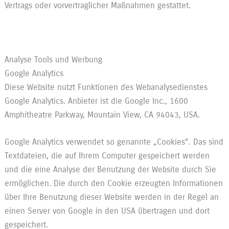
Vertrags oder vorvertraglicher Maßnahmen gestattet.
Analyse Tools und Werbung
Google Analytics
Diese Website nutzt Funktionen des Webanalysedienstes
Google Analytics. Anbieter ist die Google Inc., 1600
Amphitheatre Parkway, Mountain View, CA 94043, USA.
Google Analytics verwendet so genannte „Cookies“. Das sind
Textdateien, die auf Ihrem Computer gespeichert werden
und die eine Analyse der Benutzung der Website durch Sie
ermöglichen. Die durch den Cookie erzeugten Informationen
über Ihre Benutzung dieser Website werden in der Regel an
einen Server von Google in den USA übertragen und dort
gespeichert.