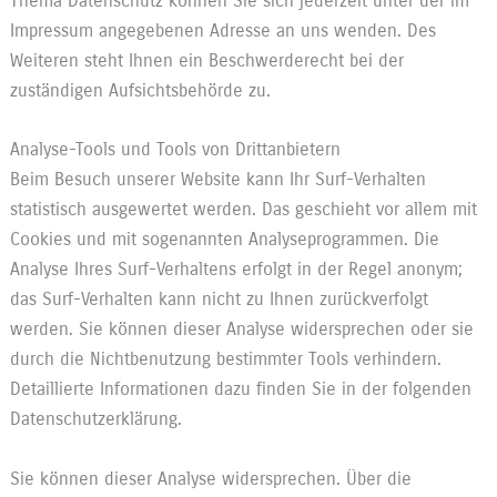
Thema Datenschutz können Sie sich jederzeit unter der im
Impressum angegebenen Adresse an uns wenden. Des
Weiteren steht Ihnen ein Beschwerderecht bei der
zuständigen Aufsichtsbehörde zu.
Analyse-Tools und Tools von Drittanbietern
Beim Besuch unserer Website kann Ihr Surf-Verhalten
statistisch ausgewertet werden. Das geschieht vor allem mit
Cookies und mit sogenannten Analyseprogrammen. Die
Analyse Ihres Surf-Verhaltens erfolgt in der Regel anonym;
das Surf-Verhalten kann nicht zu Ihnen zurückverfolgt
werden. Sie können dieser Analyse widersprechen oder sie
durch die Nichtbenutzung bestimmter Tools verhindern.
Detaillierte Informationen dazu finden Sie in der folgenden
Datenschutzerklärung.
Sie können dieser Analyse widersprechen. Über die