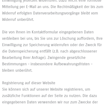
Einwilligung jederzeit widerrufen. Dazu reicht eine formlose
Mitteilung per E-Mail an uns. Die Rechtmäßigkeit der bis zum
Widerruf erfolgten Datenverarbeitungsvorgänge bleibt vom
Widerruf unberührt.
Die von Ihnen im Kontaktformular eingegebenen Daten
verbleiben bei uns, bis Sie uns zur Löschung auffordern, Ihre
Einwilligung zur Speicherung widerrufen oder der Zweck für
die Datenspeicherung entfällt (z.B. nach abgeschlossener
Bearbeitung Ihrer Anfrage). Zwingende gesetzliche
Bestimmungen – insbesondere Aufbewahrungsfristen –
bleiben unberührt.
Registrierung auf dieser Website
Sie können sich auf unserer Website registrieren, um
zusätzliche Funktionen auf der Seite zu nutzen. Die dazu
eingegebenen Daten verwenden wir nur zum Zwecke der