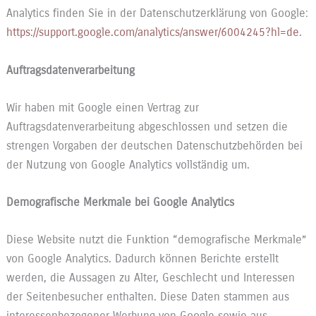
Analytics finden Sie in der Datenschutzerklärung von Google:
https://support.google.com/analytics/answer/6004245?hl=de
.
Auftragsdatenverarbeitung
Wir haben mit Google einen Vertrag zur
Auftragsdatenverarbeitung abgeschlossen und setzen die
strengen Vorgaben der deutschen Datenschutzbehörden bei
der Nutzung von Google Analytics vollständig um.
Demografische Merkmale bei Google Analytics
Diese Website nutzt die Funktion “demografische Merkmale”
von Google Analytics. Dadurch können Berichte erstellt
werden, die Aussagen zu Alter, Geschlecht und Interessen
der Seitenbesucher enthalten. Diese Daten stammen aus
interessenbezogener Werbung von Google sowie aus