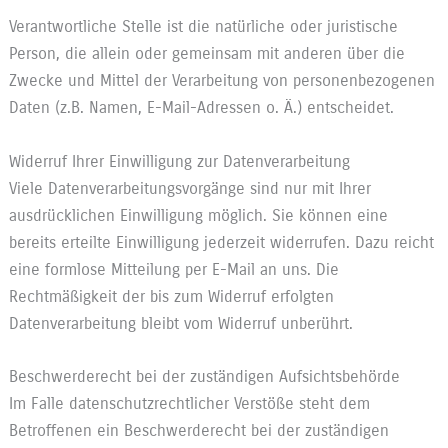
Verantwortliche Stelle ist die natürliche oder juristische
Person, die allein oder gemeinsam mit anderen über die
Zwecke und Mittel der Verarbeitung von personenbezogenen
Daten (z.B. Namen, E-Mail-Adressen o. Ä.) entscheidet.
Widerruf Ihrer Einwilligung zur Datenverarbeitung
Viele Datenverarbeitungsvorgänge sind nur mit Ihrer
ausdrücklichen Einwilligung möglich. Sie können eine
bereits erteilte Einwilligung jederzeit widerrufen. Dazu reicht
eine formlose Mitteilung per E-Mail an uns. Die
Rechtmäßigkeit der bis zum Widerruf erfolgten
Datenverarbeitung bleibt vom Widerruf unberührt.
Beschwerderecht bei der zuständigen Aufsichtsbehörde
Im Falle datenschutzrechtlicher Verstöße steht dem
Betroffenen ein Beschwerderecht bei der zuständigen