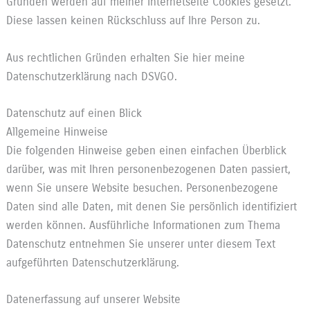
Gründen werden auf meiner Internetseite Cookies gesetzt.
Diese lassen keinen Rückschluss auf Ihre Person zu.
Aus rechtlichen Gründen erhalten Sie hier meine
Datenschutzerklärung nach DSVGO.
Datenschutz auf einen Blick
Allgemeine Hinweise
Die folgenden Hinweise geben einen einfachen Überblick
darüber, was mit Ihren personenbezogenen Daten passiert,
wenn Sie unsere Website besuchen. Personenbezogene
Daten sind alle Daten, mit denen Sie persönlich identifiziert
werden können. Ausführliche Informationen zum Thema
Datenschutz entnehmen Sie unserer unter diesem Text
aufgeführten Datenschutzerklärung.
Datenerfassung auf unserer Website