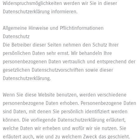
Widerspruchsmöglichkeiten werden wir Sie in dieser
Datenschutzerklärung informieren.
Allgemeine Hinweise und Pflichtinformationen
Datenschutz
Die Betreiber dieser Seiten nehmen den Schutz Ihrer
persönlichen Daten sehr ernst. Wir behandeln Ihre
personenbezogenen Daten vertraulich und entsprechend der
gesetzlichen Datenschutzvorschriften sowie dieser
Datenschutzerklärung.
Wenn Sie diese Website benutzen, werden verschiedene
personenbezogene Daten erhoben. Personenbezogene Daten
sind Daten, mit denen Sie persönlich identifiziert werden
können. Die vorliegende Datenschutzerklärung erläutert,
welche Daten wir erheben und wofür wir sie nutzen. Sie
erläutert auch, wie und zu welchem Zweck das geschieht.