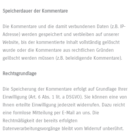
Speicherdauer der Kommentare
Die Kommentare und die damit verbundenen Daten (z.B. IP-
Adresse) werden gespeichert und verbleiben auf unserer
Website, bis der kommentierte Inhalt vollständig gelöscht
wurde oder die Kommentare aus rechtlichen Gründen
gelöscht werden müssen (z.B. beleidigende Kommentare).
Rechtsgrundlage
Die Speicherung der Kommentare erfolgt auf Grundlage Ihrer
Einwilligung (Art. 6 Abs. 1 lit. a DSGVO). Sie können eine von
Ihnen erteilte Einwilligung jederzeit widerrufen. Dazu reicht
eine formlose Mitteilung per E-Mail an uns. Die
Rechtmäßigkeit der bereits erfolgten
Datenverarbeitungsvorgänge bleibt vom Widerruf unberührt.