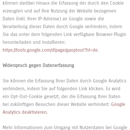
können darüber hinaus die Erfassung der durch den Cookie
erzeugten und auf Ihre Nutzung der Website bezogenen
Daten (inkl. Ihrer IP-Adresse) an Google sowie die
Verarbeitung dieser Daten durch Google verhindern, indem
Sie das unter dem folgenden Link verfügbare Browser-Plugin
herunterladen und installieren:
https://tools.google.com/dlpage/gaoptout?hl=de
.
Widerspruch gegen Datenerfassung
Sie können die Erfassung Ihrer Daten durch Google Analytics
verhindern, indem Sie auf folgenden Link klicken. Es wird
ein Opt-Out-Cookie gesetzt, der die Erfassung Ihrer Daten
bei zukünftigen Besuchen dieser Website verhindert:
Google
Analytics deaktivieren
.
Mehr Informationen zum Umgang mit Nutzerdaten bei Google