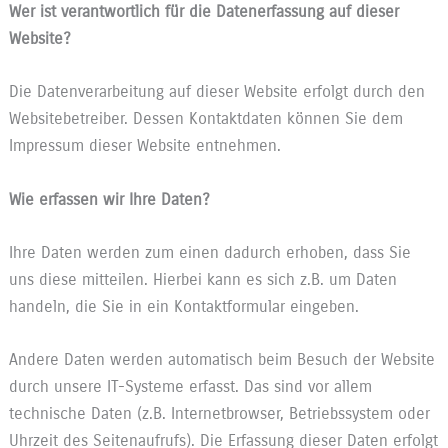
Wer ist verantwortlich für die Datenerfassung auf dieser
Website?
Die Datenverarbeitung auf dieser Website erfolgt durch den
Websitebetreiber. Dessen Kontaktdaten können Sie dem
Impressum dieser Website entnehmen.
Wie erfassen wir Ihre Daten?
Ihre Daten werden zum einen dadurch erhoben, dass Sie
uns diese mitteilen. Hierbei kann es sich z.B. um Daten
handeln, die Sie in ein Kontaktformular eingeben.
Andere Daten werden automatisch beim Besuch der Website
durch unsere IT-Systeme erfasst. Das sind vor allem
technische Daten (z.B. Internetbrowser, Betriebssystem oder
Uhrzeit des Seitenaufrufs). Die Erfassung dieser Daten erfolgt