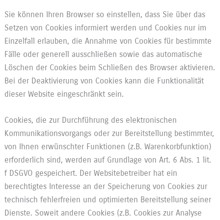
Sie können Ihren Browser so einstellen, dass Sie über das
Setzen von Cookies informiert werden und Cookies nur im
Einzelfall erlauben, die Annahme von Cookies für bestimmte
Fälle oder generell ausschließen sowie das automatische
Löschen der Cookies beim Schließen des Browser aktivieren.
Bei der Deaktivierung von Cookies kann die Funktionalität
dieser Website eingeschränkt sein.
Cookies, die zur Durchführung des elektronischen
Kommunikationsvorgangs oder zur Bereitstellung bestimmter,
von Ihnen erwünschter Funktionen (z.B. Warenkorbfunktion)
erforderlich sind, werden auf Grundlage von Art. 6 Abs. 1 lit.
f DSGVO gespeichert. Der Websitebetreiber hat ein
berechtigtes Interesse an der Speicherung von Cookies zur
technisch fehlerfreien und optimierten Bereitstellung seiner
Dienste. Soweit andere Cookies (z.B. Cookies zur Analyse