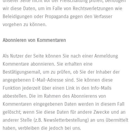
unserer Seite nicht vor der Freischaltung prüfen, benötigen
wir diese Daten, um im Falle von Rechtsverletzungen wie
Beleidigungen oder Propaganda gegen den Verfasser
vorgehen zu können.
Abonnieren von Kommentaren
Als Nutzer der Seite können Sie nach einer Anmeldung
Kommentare abonnieren. Sie erhalten eine
Bestätigungsemail, um zu prüfen, ob Sie der Inhaber der
angegebenen E-Mail-Adresse sind. Sie können diese
Funktion jederzeit über einen Link in den Info-Mails
abbestellen. Die im Rahmen des Abonnierens von
Kommentaren eingegebenen Daten werden in diesem Fall
gelöscht; wenn Sie diese Daten für andere Zwecke und an
anderer Stelle (z.B. Newsletterbestellung) an uns übermittelt
haben, verbleiben die jedoch bei uns.