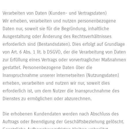
Verarbeiten von Daten (Kunden- und Vertragsdaten)
Wir erheben, verarbeiten und nutzen personenbezogene
Daten nur, soweit sie für die Begründung, inhaltliche
Ausgestaltung oder Änderung des Rechtsverhältnisses
erforderlich sind (Bestandsdaten). Dies erfolgt auf Grundlage
von Art. 6 Abs. 1 lit. b DSGVO, der die Verarbeitung von Daten
zur Erfüllung eines Vertrags oder vorvertraglicher Maßnahmen
gestattet. Personenbezogene Daten über die
Inanspruchnahme unserer Internetseiten (Nutzungsdaten)
erheben, verarbeiten und nutzen wir nur, soweit dies
erforderlich ist, um dem Nutzer die Inanspruchnahme des
Dienstes zu ermöglichen oder abzurechnen.
Die erhobenen Kundendaten werden nach Abschluss des
Auftrags oder Beendigung der Geschäftsbeziehung gelöscht.