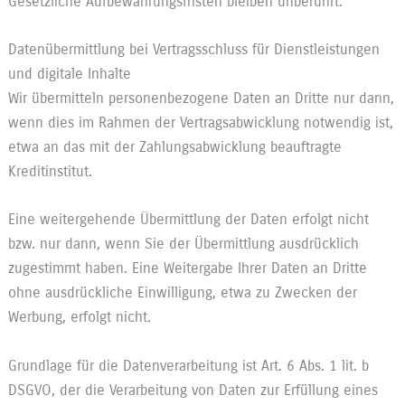
Gesetzliche Aufbewahrungsfristen bleiben unberührt.
Datenübermittlung bei Vertragsschluss für Dienstleistungen
und digitale Inhalte
Wir übermitteln personenbezogene Daten an Dritte nur dann,
wenn dies im Rahmen der Vertragsabwicklung notwendig ist,
etwa an das mit der Zahlungsabwicklung beauftragte
Kreditinstitut.
Eine weitergehende Übermittlung der Daten erfolgt nicht
bzw. nur dann, wenn Sie der Übermittlung ausdrücklich
zugestimmt haben. Eine Weitergabe Ihrer Daten an Dritte
ohne ausdrückliche Einwilligung, etwa zu Zwecken der
Werbung, erfolgt nicht.
Grundlage für die Datenverarbeitung ist Art. 6 Abs. 1 lit. b
DSGVO, der die Verarbeitung von Daten zur Erfüllung eines