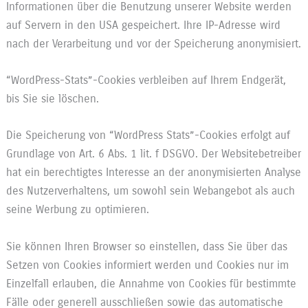
Informationen über die Benutzung unserer Website werden
auf Servern in den USA gespeichert. Ihre IP-Adresse wird
nach der Verarbeitung und vor der Speicherung anonymisiert.
“WordPress-Stats”-Cookies verbleiben auf Ihrem Endgerät,
bis Sie sie löschen.
Die Speicherung von “WordPress Stats”-Cookies erfolgt auf
Grundlage von Art. 6 Abs. 1 lit. f DSGVO. Der Websitebetreiber
hat ein berechtigtes Interesse an der anonymisierten Analyse
des Nutzerverhaltens, um sowohl sein Webangebot als auch
seine Werbung zu optimieren.
Sie können Ihren Browser so einstellen, dass Sie über das
Setzen von Cookies informiert werden und Cookies nur im
Einzelfall erlauben, die Annahme von Cookies für bestimmte
Fälle oder generell ausschließen sowie das automatische