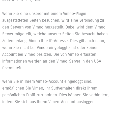
Wenn Sie eine unserer mit einem Vimeo-Plugin
ausgestatteten Seiten besuchen, wird eine Verbindung zu
den Servern von Vimeo hergestellt. Dabei wird dem Vimeo-
Server mitgeteilt, welche unserer Seiten Sie besucht haben.
Zudem erlangt Vimeo Ihre IP-Adresse. Dies gilt auch dann,
wenn Sie nicht bei Vimeo eingeloggt sind oder keinen
Account bei Vimeo besitzen. Die von Vimeo erfassten
Informationen werden an den Vimeo-Server in den USA
übermittelt.
Wenn Sie in Ihrem Vimeo-Account eingeloggt sind,
ermöglichen Sie Vimeo, Ihr Surfverhalten direkt Ihrem
persönlichen Profil zuzuordnen. Dies können Sie verhindern,
indem Sie sich aus Ihrem Vimeo-Account ausloggen.