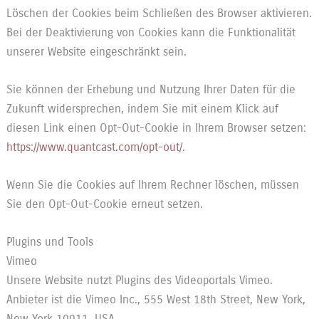
Löschen der Cookies beim Schließen des Browser aktivieren.
Bei der Deaktivierung von Cookies kann die Funktionalität
unserer Website eingeschränkt sein.
Sie können der Erhebung und Nutzung Ihrer Daten für die
Zukunft widersprechen, indem Sie mit einem Klick auf
diesen Link einen Opt-Out-Cookie in Ihrem Browser setzen:
https://www.quantcast.com/opt-out/
.
Wenn Sie die Cookies auf Ihrem Rechner löschen, müssen
Sie den Opt-Out-Cookie erneut setzen.
Plugins und Tools
Vimeo
Unsere Website nutzt Plugins des Videoportals Vimeo.
Anbieter ist die Vimeo Inc., 555 West 18th Street, New York,
New York 10011, USA.