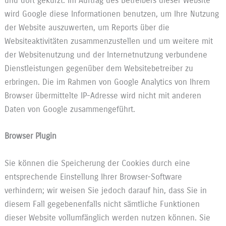
und dort gekürzt. Im Auftrag des Betreibers dieser Website
wird Google diese Informationen benutzen, um Ihre Nutzung
der Website auszuwerten, um Reports über die
Websiteaktivitäten zusammenzustellen und um weitere mit
der Websitenutzung und der Internetnutzung verbundene
Dienstleistungen gegenüber dem Websitebetreiber zu
erbringen. Die im Rahmen von Google Analytics von Ihrem
Browser übermittelte IP-Adresse wird nicht mit anderen
Daten von Google zusammengeführt.
Browser Plugin
Sie können die Speicherung der Cookies durch eine
entsprechende Einstellung Ihrer Browser-Software
verhindern; wir weisen Sie jedoch darauf hin, dass Sie in
diesem Fall gegebenenfalls nicht sämtliche Funktionen
dieser Website vollumfänglich werden nutzen können. Sie