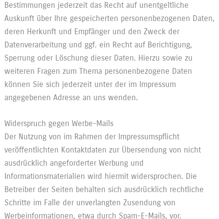
Bestimmungen jederzeit das Recht auf unentgeltliche
Auskunft über Ihre gespeicherten personenbezogenen Daten,
deren Herkunft und Empfänger und den Zweck der
Datenverarbeitung und ggf. ein Recht auf Berichtigung,
Sperrung oder Löschung dieser Daten. Hierzu sowie zu
weiteren Fragen zum Thema personenbezogene Daten
können Sie sich jederzeit unter der im Impressum
angegebenen Adresse an uns wenden.
Widerspruch gegen Werbe-Mails
Der Nutzung von im Rahmen der Impressumspflicht
veröffentlichten Kontaktdaten zur Übersendung von nicht
ausdrücklich angeforderter Werbung und
Informationsmaterialien wird hiermit widersprochen. Die
Betreiber der Seiten behalten sich ausdrücklich rechtliche
Schritte im Falle der unverlangten Zusendung von
Werbeinformationen, etwa durch Spam-E-Mails, vor.