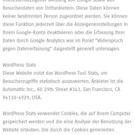
Besucherdaten von Drittanbietern. Diese Daten können
keiner bestimmten Person zugeordnet werden. Sie können
diese Funktion jederzeit über die Anzeigeneinstellungen in
Ihrem Google-Konto deaktivieren oder die Erfassung Ihrer
Daten durch Google Analytics wie im Punkt “Widerspruch
gegen Datenerfassung” dargestellt generell untersagen.
WordPress Stats
Diese Website nutzt das WordPress Tool Stats, um
Besucherzugriffe statistisch auszuwerten. Anbieter ist die
Automattic Inc., 60 29th Street #343, San Francisco, CA
94110-4929, USA.
WordPress Stats verwendet Cookies, die auf Ihrem Computer
gespeichert werden und die eine Analyse der Benutzung der
Website erlauben. Die durch die Cookies generierten