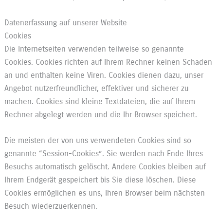
Datenerfassung auf unserer Website
Cookies
Die Internetseiten verwenden teilweise so genannte
Cookies. Cookies richten auf Ihrem Rechner keinen Schaden
an und enthalten keine Viren. Cookies dienen dazu, unser
Angebot nutzerfreundlicher, effektiver und sicherer zu
machen. Cookies sind kleine Textdateien, die auf Ihrem
Rechner abgelegt werden und die Ihr Browser speichert.
Die meisten der von uns verwendeten Cookies sind so
genannte “Session-Cookies”. Sie werden nach Ende Ihres
Besuchs automatisch gelöscht. Andere Cookies bleiben auf
Ihrem Endgerät gespeichert bis Sie diese löschen. Diese
Cookies ermöglichen es uns, Ihren Browser beim nächsten
Besuch wiederzuerkennen.