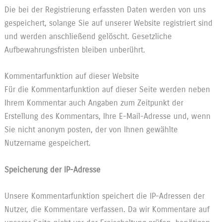
Die bei der Registrierung erfassten Daten werden von uns
gespeichert, solange Sie auf unserer Website registriert sind
und werden anschließend gelöscht. Gesetzliche
Aufbewahrungsfristen bleiben unberührt.
Kommentarfunktion auf dieser Website
Für die Kommentarfunktion auf dieser Seite werden neben
Ihrem Kommentar auch Angaben zum Zeitpunkt der
Erstellung des Kommentars, Ihre E-Mail-Adresse und, wenn
Sie nicht anonym posten, der von Ihnen gewählte
Nutzername gespeichert.
Speicherung der IP-Adresse
Unsere Kommentarfunktion speichert die IP-Adressen der
Nutzer, die Kommentare verfassen. Da wir Kommentare auf