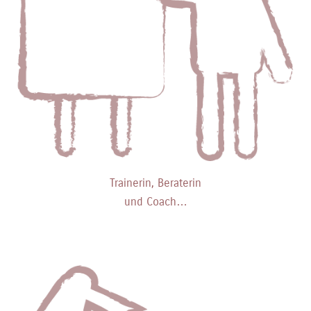
Trainerin, Beraterin
und Coach…