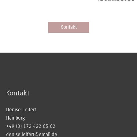
Kontakt
Kontakt
Denise Leifert
Hamburg
+49 (0) 172 422 65 62
denise.leifert@email.de