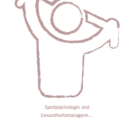
Sportpsychologin und
Gesundheitsmanagerin…