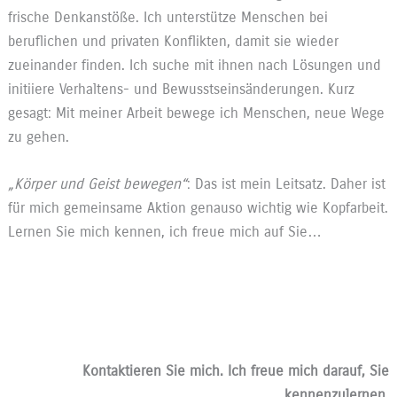
frische Denkanstöße. Ich unterstütze Menschen bei
beruflichen und privaten Konflikten, damit sie wieder
zueinander finden. Ich suche mit ihnen nach Lösungen und
initiiere Verhaltens- und Bewusstseinsänderungen. Kurz
gesagt: Mit meiner Arbeit bewege ich Menschen, neue Wege
zu gehen.
„Körper und Geist bewegen“
: Das ist mein Leitsatz. Daher ist
für mich gemeinsame Aktion genauso wichtig wie Kopfarbeit.
Lernen Sie mich kennen, ich freue mich auf Sie…
Kontaktieren Sie mich. Ich freue mich darauf, Sie
kennenzulernen.