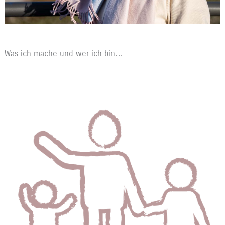
Was ich mache und wer ich bin…