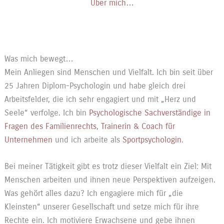
Über mich…
Was mich bewegt…
Mein Anliegen sind Menschen und Vielfalt. Ich bin seit über
25 Jahren Diplom-Psychologin und habe gleich drei
Arbeitsfelder, die ich sehr engagiert und mit „Herz und
Seele“ verfolge. Ich bin
Psychologische Sachverständige in
Fragen des Familienrechts
,
Trainerin & Coach für
Unternehmen
und ich arbeite als
Sportpsychologin
.
Bei meiner Tätigkeit gibt es trotz dieser Vielfalt ein Ziel: Mit
Menschen arbeiten und ihnen neue Perspektiven aufzeigen.
Was gehört alles dazu? Ich engagiere mich für „die
Kleinsten“ unserer Gesellschaft und setze mich für ihre
Rechte ein. Ich motiviere Erwachsene und gebe ihnen