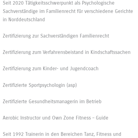
Seit 2020 Tätigkeitsschwerpunkt als Psychologische
Sachverständige im Familienrecht für verschiedene Gerichte
in Norddeutschland
Zertifizierung zur Sachverständigen Familienrecht
Zertifizierung zum Verfahrensbeistand in Kindschaftssachen
Zertifizierung zum Kinder- und Jugendcoach
Zertifizierte Sportpsychologin (asp)
Zertifizierte Gesundheitsmanagerin im Betrieb
Aerobic Instructor und Own Zone Fitness – Guide
Seit 1992 Trainerin in den Bereichen Tanz, Fitness und