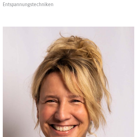
Entspannungstechniken