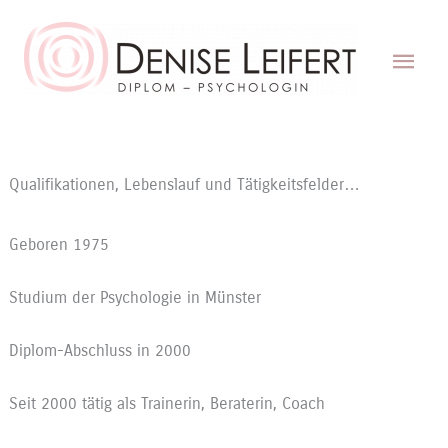
Zum
Inhalt
Hau
springen
Qualifikationen, Lebenslauf und Tätigkeitsfelder…
Geboren 1975
Studium der Psychologie in Münster
Diplom-Abschluss in 2000
Seit 2000 tätig als Trainerin, Beraterin, Coach