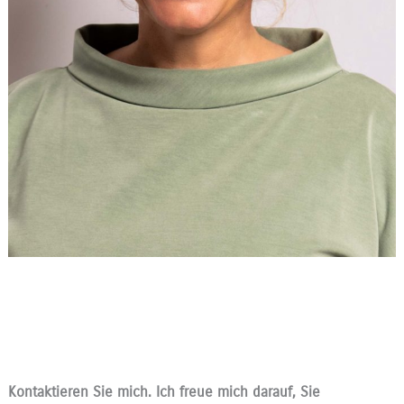
Kontaktieren Sie mich. Ich freue mich darauf, Sie