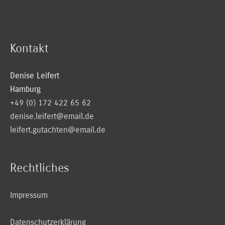
Kontakt
Denise Leifert
Hamburg
+49 (0) 172 422 65 62
denise.leifert@email.de
leifert.gutachten@email.de
Rechtliches
Impressum
Datenschutzerklärung